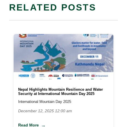
RELATED POSTS
Nepal Highlights Mountain Resilience and Water
Security at International Mountain Day 2025
International Mountain Day 2025
December 12, 2025 12:00 am
Read More