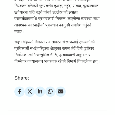
निरञ्जन श्रेष्ठले गुणस्तरीय इआइए नहुँदा सडक, पुललगायत
पूर्वाधारमा क्षति बढ्ने गरेको उल्लेख गर्दै इआइए
परामर्शदातामाथि प्रभावकारी नियमन, लाइसेन्स व्यवस्था तथा
आवश्यक कारबाहीको प्रावधान कानुनमै समावेश गर्नुपर्ने
बताए।
सहभागीहरूले विकास र वातावरण संरक्षणलाई एकअर्काको
प्रतिस्पर्धी नभई परिपूरक क्षेत्रका रूपमा हेर्दै दिगो पूर्वाधार
निर्माणका लागि सन्तुलित नीति, प्रभावकारी अनुगमन र
जिम्मेवार कार्यान्वयन आवश्यक रहेको निष्कर्ष निकालेका छन्।
Share: