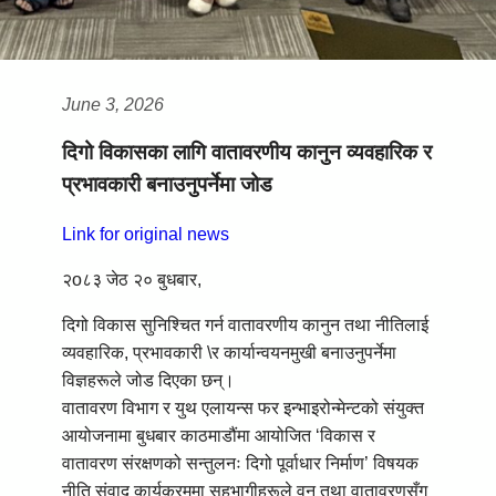
June 3, 2026
दिगो विकासका लागि वातावरणीय कानुन व्यवहारिक र
प्रभावकारी बनाउनुपर्नेमा जोड
Link for original news
२o८३ जेठ २० बुधबार,
दिगो विकास सुनिश्चित गर्न वातावरणीय कानुन तथा नीतिलाई
व्यवहारिक, प्रभावकारी \र कार्यान्वयनमुखी बनाउनुपर्नेमा
विज्ञहरूले जोड दिएका छन्।
वातावरण विभाग र युथ एलायन्स फर इन्भाइरोन्मेन्टको संयुक्त
आयोजनामा बुधबार काठमाडौंमा आयोजित ‘विकास र
वातावरण संरक्षणको सन्तुलनः दिगो पूर्वाधार निर्माण’ विषयक
नीति संवाद कार्यक्रममा सहभागीहरूले वन तथा वातावरणसँग