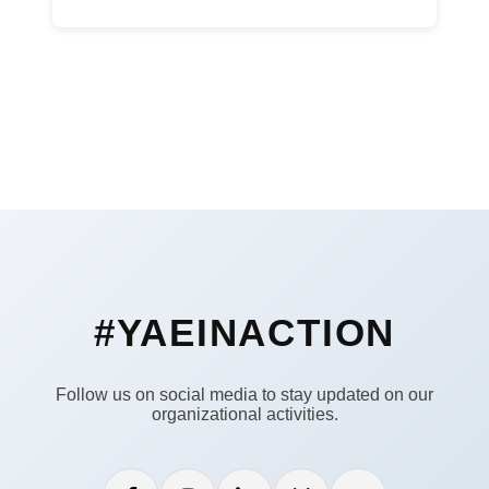
#YAEINACTION
Follow us on social media to stay updated on our
organizational activities.