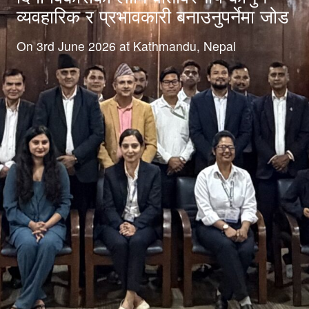
व्यवहारिक र प्रभावकारी बनाउनुपर्नेमा जोड
On 3rd June 2026 at Kathmandu, Nepal