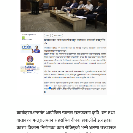
कार्यक्रमअन्तर्गत आयोजित प्यानल छलफलमा कृषि, वन तथा
वातावरण मन्त्रालयका सहसचिव दीपक ज्ञवालीले इआइएका
कारण विकास निर्माणका काम रोकिएको भन्ने धारणा तथ्यपरक