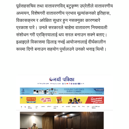
पूर्वसहसचिव तथा वातावरणविद् बटुकृष्ण उप्रेतीले वातावरणीय
अध्ययन, विशेषगरी वातावरणीय प्रभाव मूल्यांकनको इतिहास,
विकासक्रम र अपेक्षित सुधार हुन नसक्नुका कारणबारे
प्रकाश पारे। उनले सरकारले चाहेमा वातावरण नियमावली
संशोधन गरी प्रक्रियालाई थप सरल बनाउन सक्ने बताए।
इआइएले विकासमा ढिलाइ नभई आयोजनालाई दीर्घकालीन
रूपमा दिगो बनाउन सहयोग पुर्यालउने उनको भनाइ थियो।