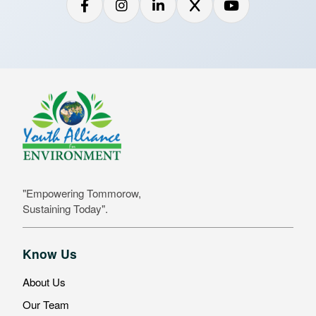
"Empowering Tommorow,
Sustaining Today".
Know Us
About Us
Our Team